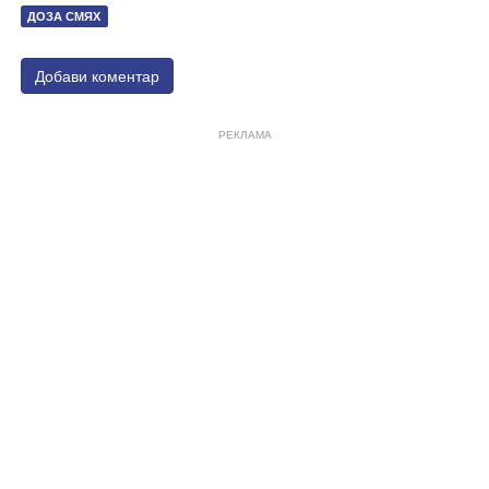
ДОЗА СМЯХ
Добави коментар
РЕКЛАМА