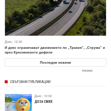
Днес, 12:30
И днес ограничават движението по „Тракия“, „Струма“ и
през Кресненското дефиле
Последни новини
РЕКЛАМА
СВЪРЗАНИ ПУБЛИКАЦИИ
Днес, 10:00
ДОЗА СМЯХ