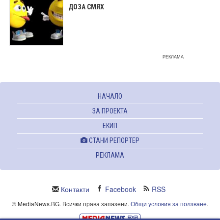
ДОЗА СМЯХ
РЕКЛАМА
НАЧАЛО
ЗА ПРОЕКТА
ЕКИП
СТАНИ РЕПОРТЕР
РЕКЛАМА
Контакти
Facebook
RSS
© MediaNews.BG. Всички права запазени.
Общи условия за ползване
.