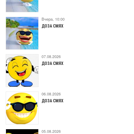
Вчера, 10:00
ДОЗА СМЯХ
07.08.2026
ДОЗА СМЯХ
06.08.2026
ДОЗА СМЯХ
05.08.2026