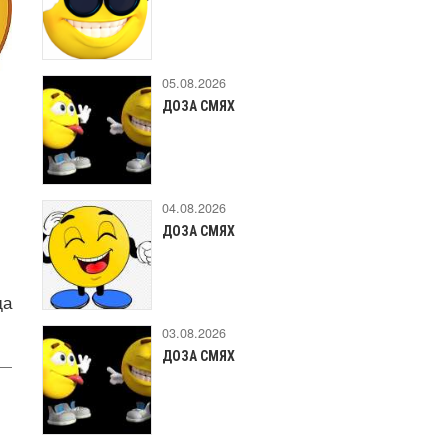
05.08.2026
ДОЗА СМЯХ
04.08.2026
ДОЗА СМЯХ
да
03.08.2026
ДОЗА СМЯХ