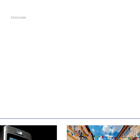
РЕКЛАМА