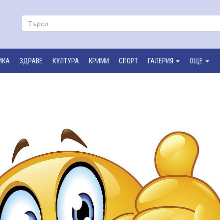
ИКА
ЗДРАВЕ
КУЛТУРА
КРИМИ
СПОРТ
ГАЛЕРИЯ
ОЩЕ