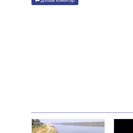
Добави коментар