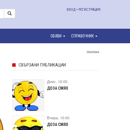
ВХОД
•
РЕГИСТРАЦИЯ
ОБЯВИ
СПРАВОЧНИК
РЕКЛАМА
СВЪРЗАНИ ПУБЛИКАЦИИ
Днес, 10:00
ДОЗА СМЯХ
Вчера, 10:00
ДОЗА СМЯХ