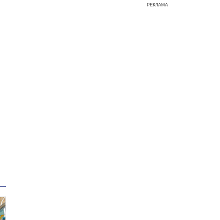
РЕКЛАМА