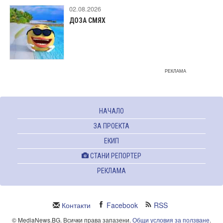
02.08.2026
ДОЗА СМЯХ
РЕКЛАМА
НАЧАЛО
ЗА ПРОЕКТА
ЕКИП
СТАНИ РЕПОРТЕР
РЕКЛАМА
Контакти
Facebook
RSS
© MediaNews.BG. Всички права запазени.
Общи условия за ползване
.