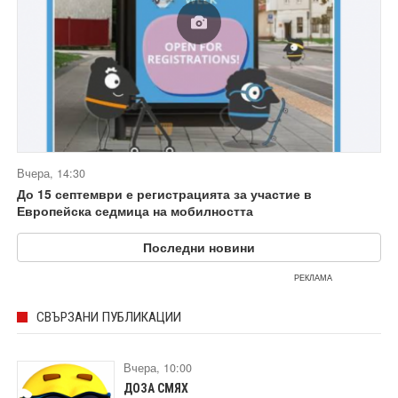
Вчера, 14:30
До 15 септември е регистрацията за участие в
Европейска седмица на мобилността
Последни новини
РЕКЛАМА
СВЪРЗАНИ ПУБЛИКАЦИИ
Вчера, 10:00
ДОЗА СМЯХ