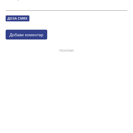
ДОЗА СМЯХ
Добави коментар
РЕКЛАМА