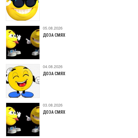
05.08.2026
ДОЗА СМЯХ
04.08.2026
ДОЗА СМЯХ
03.08.2026
ДОЗА СМЯХ