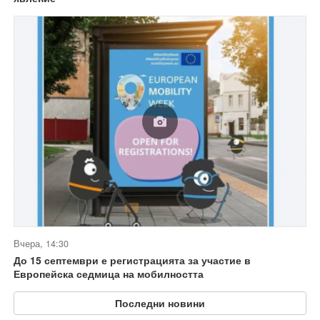
Вчера, 14:30
До 15 септември е регистрацията за участие в
Европейска седмица на мобилността
Последни новини