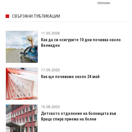
РЕКЛАМА
СВЪРЗАНИ ПУБЛИКАЦИИ
11.03.2026
Как да си осигурите 10 дни почивка около
Великден
17.05.2025
Как ще почиваме около 24 май
15.08.2023
Детското отделение на болницата във
Враца спира приема на болни