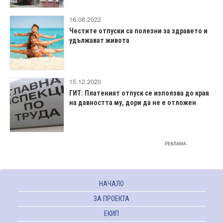
16.08.2022
Честите отпуски са полезни за здравето и
удължават живота
15.12.2020
ГИТ: Платеният отпуск се използва до края
на давността му, дори да не е отложен
РЕКЛАМА
НАЧАЛО
ЗА ПРОЕКТА
ЕКИП