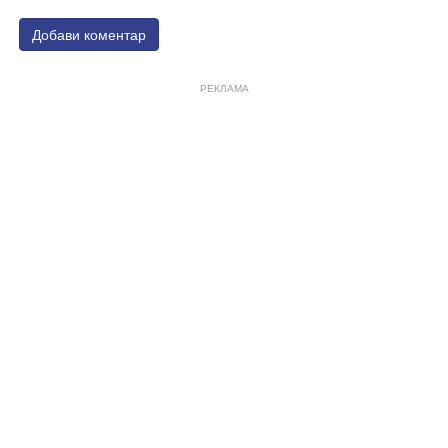
Добави коментар
РЕКЛАМА