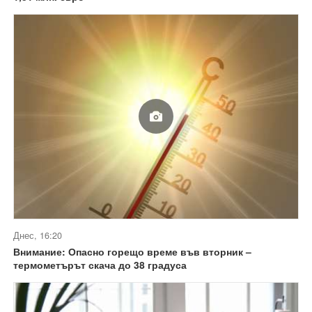
Днес, 16:20
Внимание: Опасно горещо време във вторник –
термометърът скача до 38 градуса