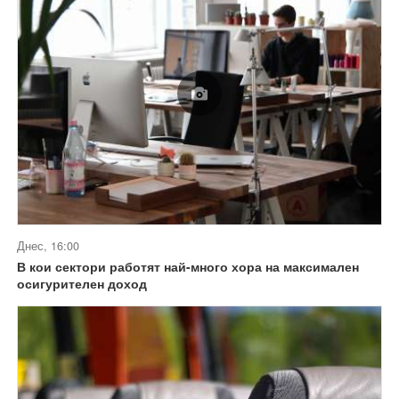
Днес, 16:00
В кои сектори работят най-много хора на максимален
осигурителен доход