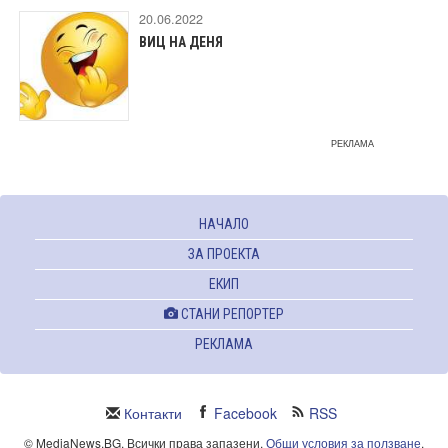
20.06.2022
ВИЦ НА ДЕНЯ
РЕКЛАМА
НАЧАЛО
ЗА ПРОЕКТА
ЕКИП
СТАНИ РЕПОРТЕР
РЕКЛАМА
Контакти
Facebook
RSS
© MediaNews.BG. Всички права запазени.
Общи условия за ползване
.