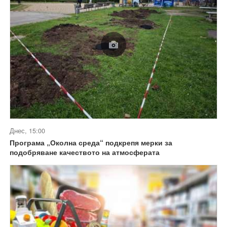
Днес, 15:00
Програма „Околна среда“ подкрепя мерки за
подобряване качеството на атмосферата