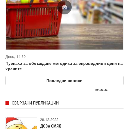
Днес, 14:30
Пуснаха за обсъждане методика за справедливи цени на
храните
Последни новини
РЕКЛАМА
СВЪРЗАНИ ПУБЛИКАЦИИ
29.12.2022
ДОЗА СМЯХ