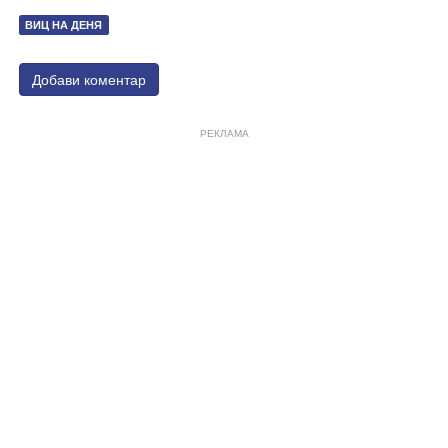
ВИЦ НА ДЕНЯ
Добави коментар
РЕКЛАМА