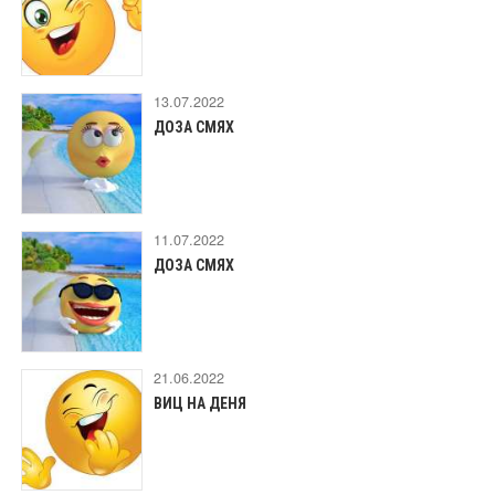
13.07.2022
ДОЗА СМЯХ
11.07.2022
ДОЗА СМЯХ
21.06.2022
ВИЦ НА ДЕНЯ