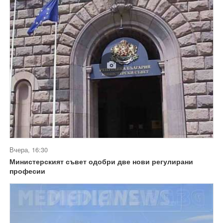
Вчера, 16:30
Министерският съвет одобри две нови регулирани
професии