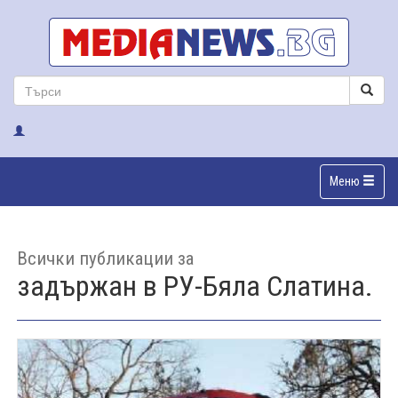
Меню
Всички публикации за
задържан в РУ-Бяла Слатина.