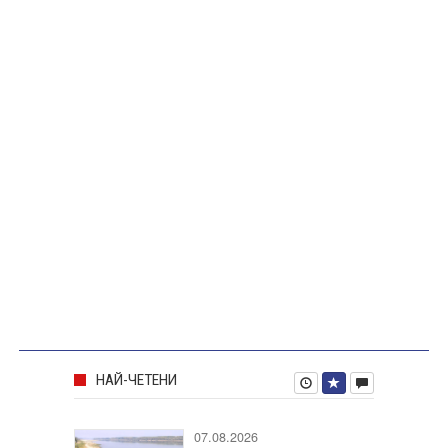
НАЙ-ЧЕТЕНИ
07.08.2026