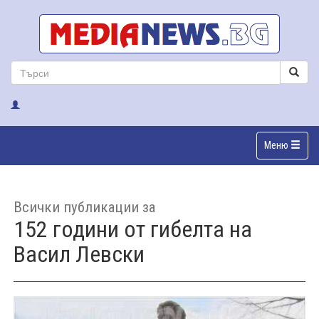
Меню
Всички публикации за
152 години от гибелта на
Васил Левски