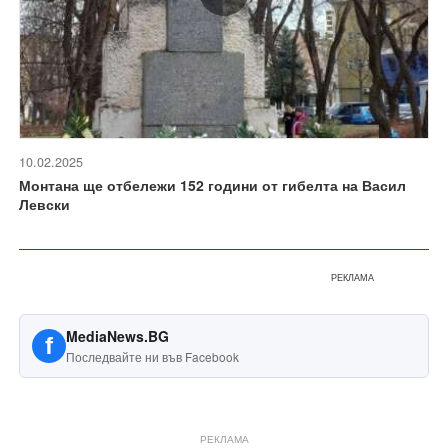
10.02.2025
Монтана ще отбележи 152 години от гибелта на Васил
Левски
РЕКЛАМА
MediaNews.BG
f
Последвайте ни във Facebook
РЕКЛАМА