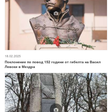
18.02.2025
Поклонение по повод 152 години от гибелта на Васил
Левски в Мездра