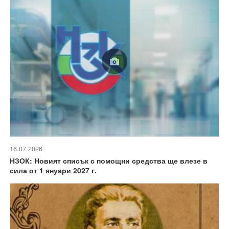
16.07.2026
НЗОК: Новият списък с помощни средства ще влезе в
сила от 1 януари 2027 г.