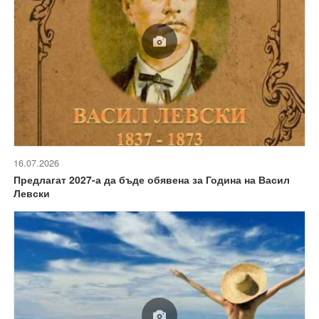
16.07.2026
Предлагат 2027-а да бъде обявена за Година на Васил
Левски