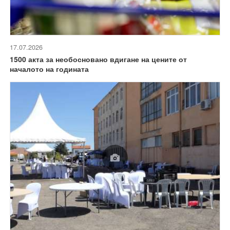
17.07.2026
1500 акта за необосновано вдигане на цените от
началото на годината