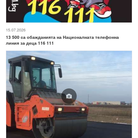
15.07.2026
13 500 са обажданията на Националната телефонна
линия за деца 116 111