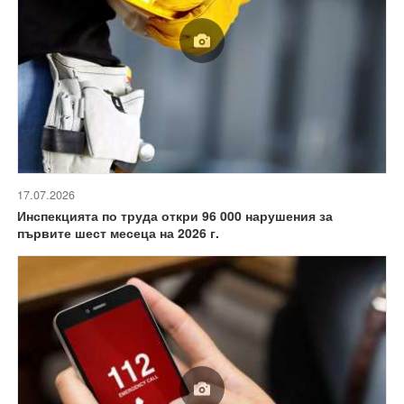
17.07.2026
Инспекцията по труда откри 96 000 нарушения за
първите шест месеца на 2026 г.