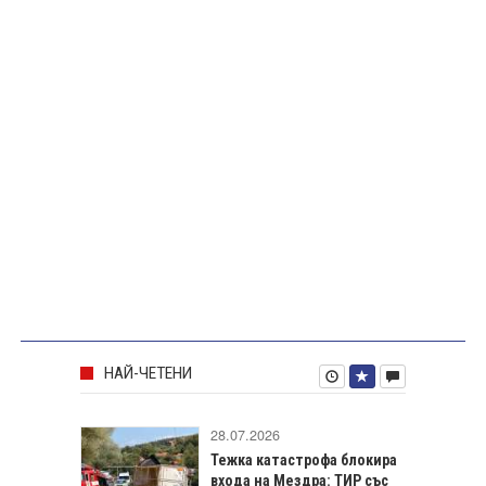
НАЙ-ЧЕТЕНИ
28.07.2026
Тежка катастрофа блокира
входа на Мездра: ТИР със