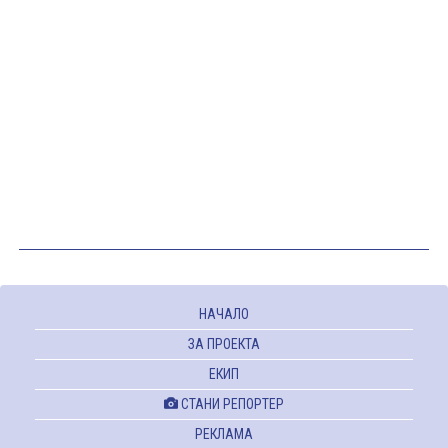
НАЧАЛО
ЗА ПРОЕКТА
ЕКИП
СТАНИ РЕПОРТЕР
РЕКЛАМА