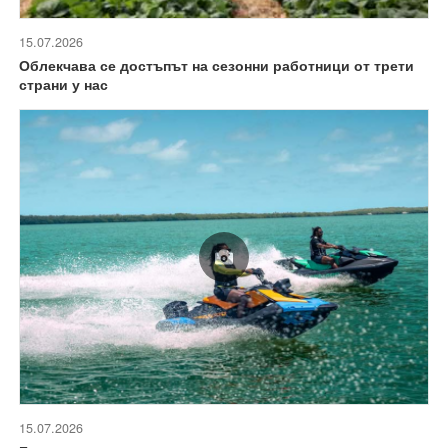
15.07.2026
Облекчава се достъпът на сезонни работници от трети
страни у нас
15.07.2026