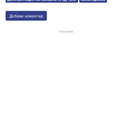
Добави коментар
РЕКЛАМА