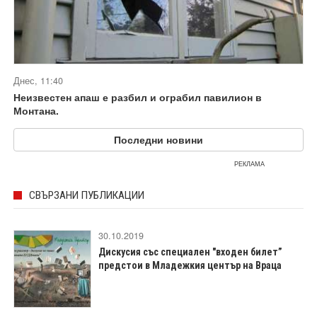
Днес, 11:40
Неизвестен апаш е разбил и ограбил павилион в
Монтана.
Последни новини
РЕКЛАМА
СВЪРЗАНИ ПУБЛИКАЦИИ
30.10.2019
Дискусия със специален "входен билет”
предстои в Младежкия център на Враца