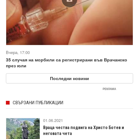
Вчера, 17:00
35 случая на морбили са регистрирани във Врачанско
през юли
Последни новини
РЕКЛАМА
СВЪРЗАНИ ПУБЛИКАЦИИ
01.06.2021
Враца чества подвига на Христо Ботев и
неговата чета