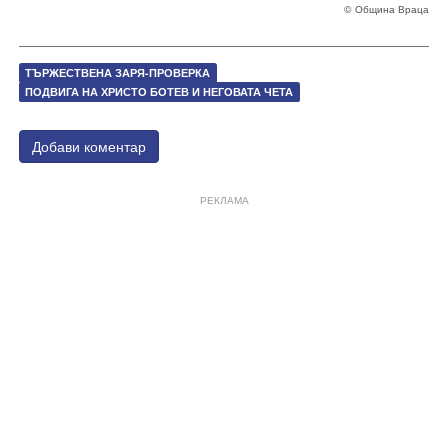
© Община Враца
ТЪРЖЕСТВЕНА ЗАРЯ-ПРОВЕРКА
ПОДВИГА НА ХРИСТО БОТЕВ И НЕГОВАТА ЧЕТА
Добави коментар
РЕКЛАМА