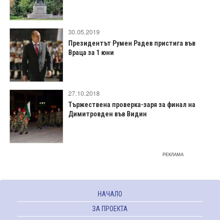
30.05.2019
Президентът Румен Радев пристига във
Враца за 1 юни
27.10.2018
Тържествена проверка-заря за финал на
Димитровден във Видин
РЕКЛАМА
НАЧАЛО
ЗА ПРОЕКТА