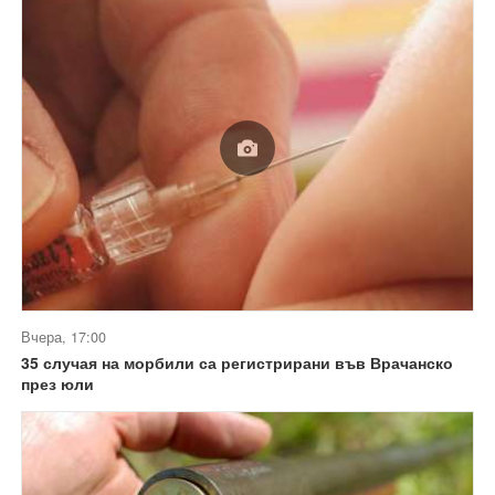
Вчера, 17:00
35 случая на морбили са регистрирани във Врачанско
през юли