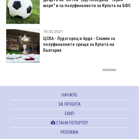
море" и са полуфиналисти за Купата на БФС
19.03.2021
ЦСКА - Лудогорец и Арда - Славия са
полуфиналните срещи за Купата на
България
РЕКЛАМА
НАЧАЛО
ЗА ПРОЕКТА
ЕКИП
СТАНИ РЕПОРТЕР
РЕКЛАМА