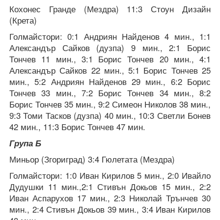
Кохонес Гранде (Мездра) 11:3 Стоун Дизайн
(Крета)
Голмайстори: 0:1 Андриян Найденов 4 мин., 1:1
Александър Сайков (дузпа) 9 мин., 2:1 Борис
Тончев 11 мин., 3:1 Борис Тончев 20 мин., 4:1
Александър Сайков 22 мин., 5:1 Борис Тончев 25
мин., 5:2 Андриян Найденов 29 мин., 6:2 Борис
Тончев 33 мин., 7:2 Борис Тончев 34 мин., 8:2
Борис Тончев 35 мин., 9:2 Симеон Николов 38 мин.,
9:3 Томи Тасков (дузпа) 40 мин., 10:3 Светли Бонев
42 мин., 11:3 Борис Тончев 47 мин.
Група Б
Миньор (Згориград) 3:4 Гюлетата (Мездра)
Голмайстори: 1:0 Иван Кирилов 5 мин., 2:0 Ивайло
Дудушки 11 мин.,2:1 Стивън Докьов 15 мин., 2:2
Иван Аспарухов 17 мин., 2:3 Николай Трънчев 30
мин., 2:4 Стивън Докьов 39 мин., 3:4 Иван Кирилов