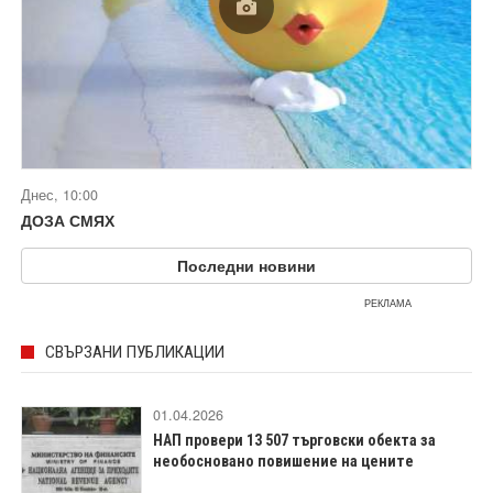
Днес, 10:00
ДОЗА СМЯХ
Последни новини
РЕКЛАМА
СВЪРЗАНИ ПУБЛИКАЦИИ
01.04.2026
НАП провери 13 507 търговски обекта за
необосновано повишение на цените