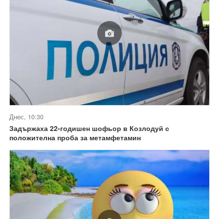
Днес, 10:30
Задържаха 22-годишен шофьор в Козлодуй с
положителна проба за метамфетамин