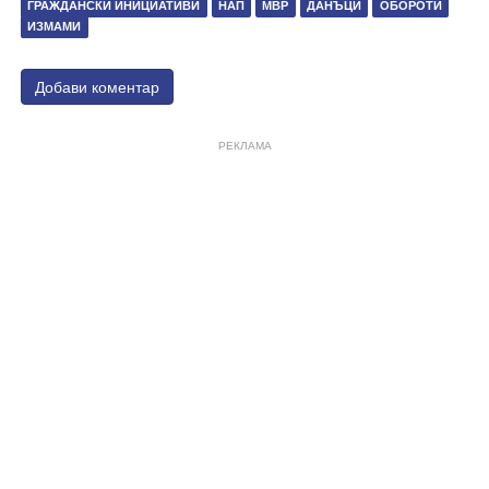
ГРАЖДАНСКИ ИНИЦИАТИВИ
НАП
МВР
ДАНЪЦИ
ОБОРОТИ
ИЗМАМИ
Добави коментар
РЕКЛАМА