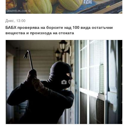
Днес, 13:00
БАБХ проверява на борсите над 100 вида остатъчни
вещества и произхода на стоката