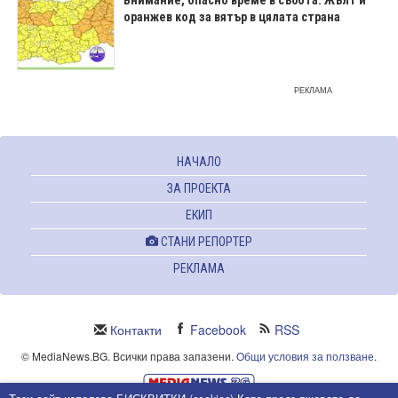
оранжев код за вятър в цялата страна
РЕКЛАМА
НАЧАЛО
ЗА ПРОЕКТА
ЕКИП
СТАНИ РЕПОРТЕР
РЕКЛАМА
Контакти
Facebook
RSS
© MediaNews.BG. Всички права запазени.
Общи условия за ползване
.