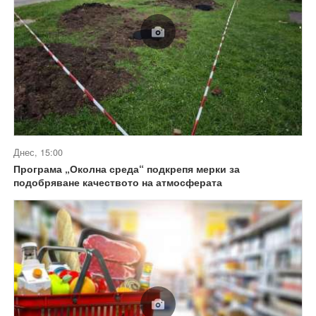
Днес, 15:00
Програма „Околна среда“ подкрепя мерки за
подобряване качеството на атмосферата