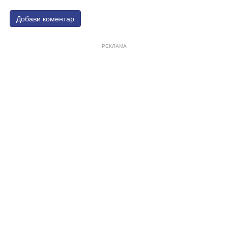
Добави коментар
РЕКЛАМА