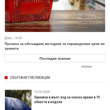
Днес, 14:30
Пуснаха за обсъждане методика за справедливи цени на
храните
Последни новини
РЕКЛАМА
СВЪРЗАНИ ПУБЛИКАЦИИ
15.02.2026
Оранжев и жълт код за опасно време в 19
области в неделя