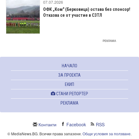
07.07.2026
ОФК „Ком" (Берковица) остава без спонсор!
Отказва се от участие в СЗТЛ
РЕКЛАМА
НАЧАЛО
ЗА ПРОЕКТА
ЕКИП
СТАНИ РЕПОРТЕР
РЕКЛАМА
Контакти
Facebook
RSS
© MediaNews.BG. Всички права запазени.
Общи условия за ползване
.