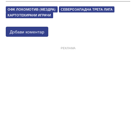
ОФК ЛОКОМОТИВ (МЕЗДРА)
СЕВЕРОЗАПАДНА ТРЕТА ЛИГА
КАРТОТЕКИРАНИ ИГРАЧИ
Добави коментар
РЕКЛАМА