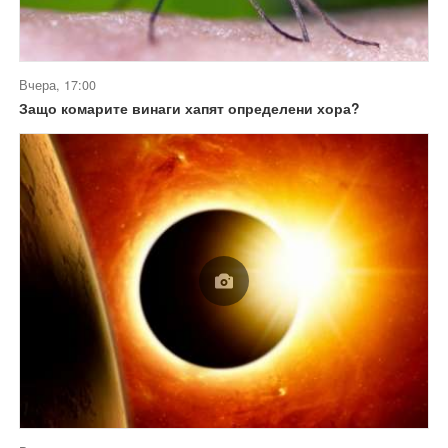
Вчера, 17:00
Защо комарите винаги хапят определени хора?