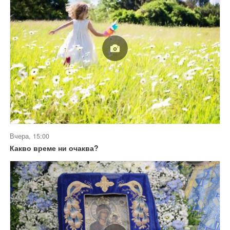
Вчера, 15:00
Какво време ни очаква?