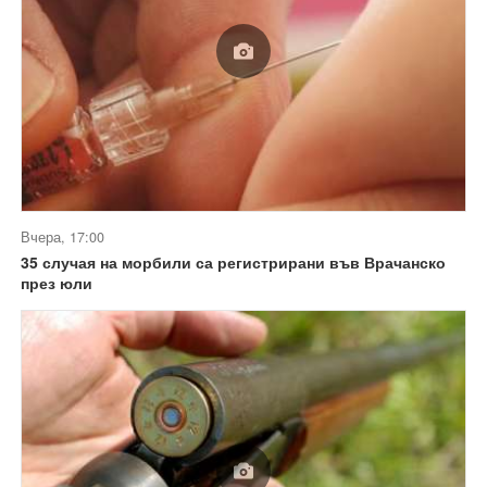
Вчера, 17:00
35 случая на морбили са регистрирани във Врачанско
през юли