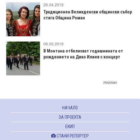
26.04.2019
Традиционен Великденски общински събор
стяга Община Роман
09.02.2019
В Монтана отбелязват годишнината от
рождението на Дико Илиев с концерт
РЕКЛАМА
НАЧАЛО
ЗА ПРОЕКТА
ЕКИП
СТАНИ РЕПОРТЕР