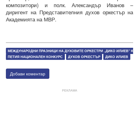
композитори) и полк. Александър Иванов –
диригент на Представителния духов оркестър на
Академията на МВР.
МЕЖДУНАРОДНИ ПРАЗНИЦИ НА ДУХОВИТЕ ОРКЕСТРИ „ДИКО ИЛИЕВ” Ю
ПЕТИЯ НАЦИОНАЛЕН КОНКУРС
ДУХОВ ОРКЕСТЪР
ДИКО ИЛИЕВ
Добави коментар
РЕКЛАМА