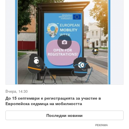
Вчера, 14:30
До 15 септември е регистрацията за участие в
Европейска седмица на мобилността
Последни новини
РЕКЛАМА