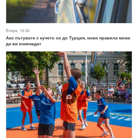
Вчера, 16:30
Ако пътувате с кучето си до Турция, нови правила може
да ви изненадат