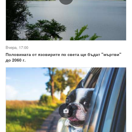
Вчера, 17:00
Половината от язовирите по света ще бъдат "мъртви"
до 2060 г.