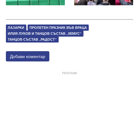
ЛАЗАРКИ
ПРОЛЕТЕН ПРАЗНИК ВЪВ ВРАЦА
ИЛИЯ ЛУКОВ И ТАНЦОВ СЪСТАВ „ХЕМУС“
ТАНЦОВ СЪСТАВ „РАДОСТ“
Добави коментар
РЕКЛАМА