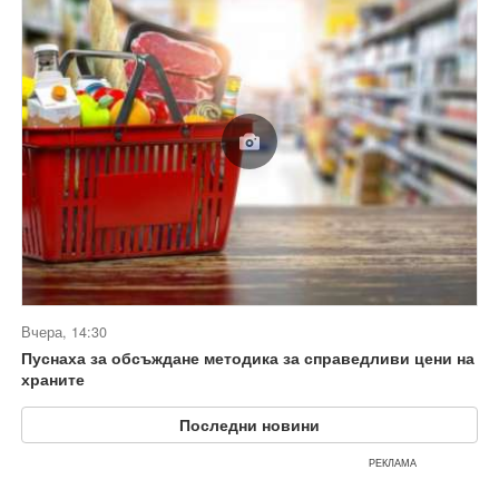
Вчера, 14:30
Пуснаха за обсъждане методика за справедливи цени на
храните
Последни новини
РЕКЛАМА