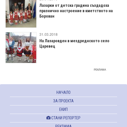
Лазарки от детска градина създадоха
празнично настроение в кметството на
Борован
31.03.2018
На Лазаровден в мездреднското село
Царевец
РЕКЛАМА
НАЧАЛО
ЗА ПРОЕКТА
ЕКИП
СТАНИ РЕПОРТЕР
РЕКЛАМА