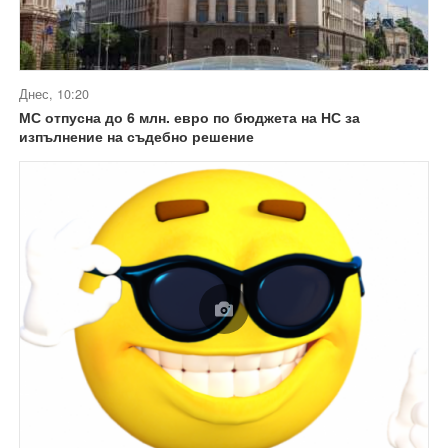
Днес, 10:20
МС отпусна до 6 млн. евро по бюджета на НС за
изпълнение на съдебно решение