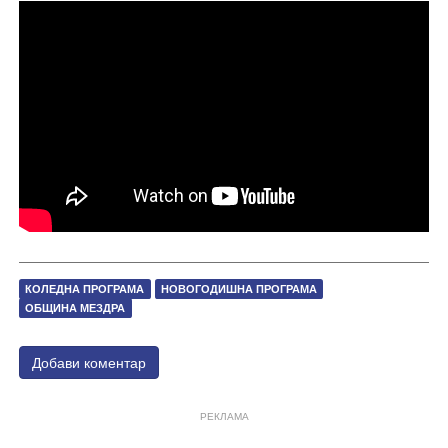
КОЛЕДНА ПРОГРАМА
НОВОГОДИШНА ПРОГРАМА
ОБЩИНА МЕЗДРА
Добави коментар
РЕКЛАМА