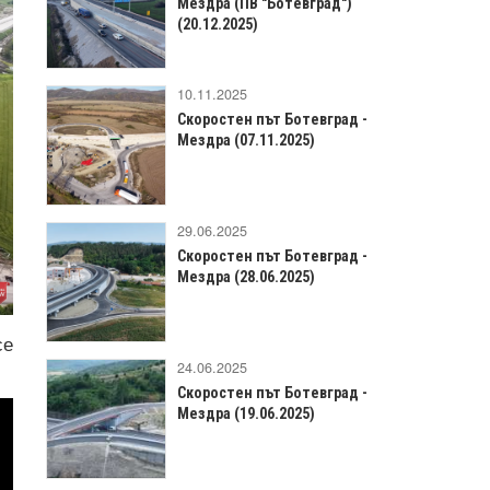
Мездра (ПВ "Ботевград")
(20.12.2025)
10.11.2025
Скоростен път Ботевград -
Мездра (07.11.2025)
29.06.2025
Скоростен път Ботевград -
Мездра (28.06.2025)
се
24.06.2025
Скоростен път Ботевград -
Мездра (19.06.2025)