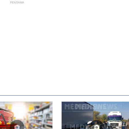
РЕКЛАМА