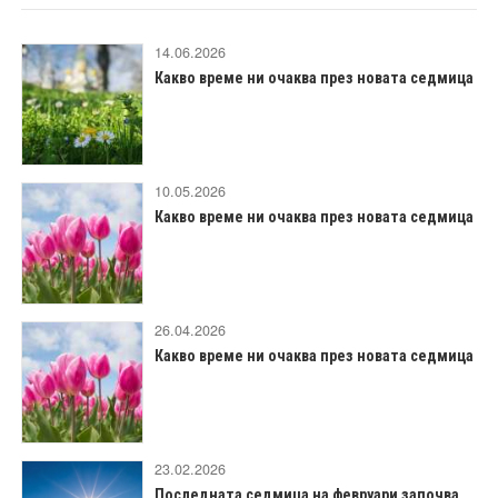
14.06.2026
Какво време ни очаква през новата седмица
10.05.2026
Какво време ни очаква през новата седмица
26.04.2026
Какво време ни очаква през новата седмица
23.02.2026
Последната седмица на февруари започва