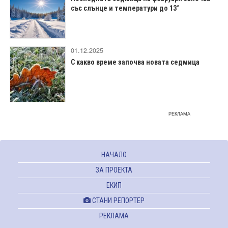
със слънце и температури до 13°
01.12.2025
С какво време започва новата седмица
РЕКЛАМА
НАЧАЛО
ЗА ПРОЕКТА
ЕКИП
СТАНИ РЕПОРТЕР
РЕКЛАМА