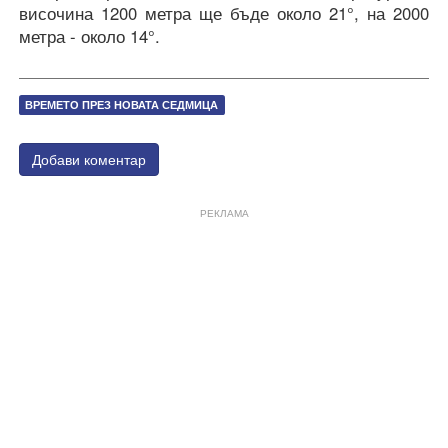
височина 1200 метра ще бъде около 21°, на 2000
метра - около 14°.
ВРЕМЕТО ПРЕЗ НОВАТА СЕДМИЦА
Добави коментар
РЕКЛАМА